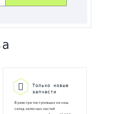
ва
Только новые
запчасти
В реестре поступивших на наш
склад запасных частей