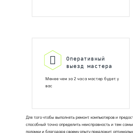
Оперативный
выезд мастера
Менее чем за 2 часа мастер будет у
вас
Для того чтобы выполнять ремонт компьютеров и предос
способный точно определить неисправность и тем самы
поломки и благодаря своему опыту предложит оптимальн