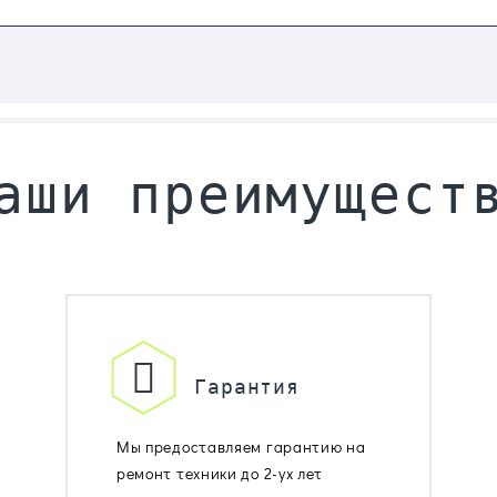
аши преимущест
Гарантия
Мы предоставляем гарантию на
ремонт техники до 2-ух лет