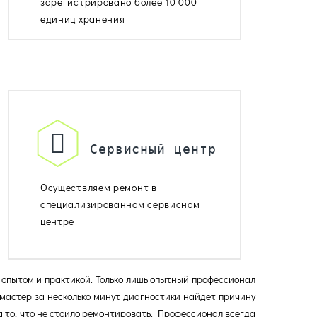
зарегистрировано более 10 000
единиц хранения
Сервисный центр
Осуществляем ремонт в
специализированном сервисном
центре
 опытом и практикой. Только лишь опытный профессионал
мастер за несколько минут диагностики найдет причину
 то, что не стоило ремонтировать. Профессионал всегда