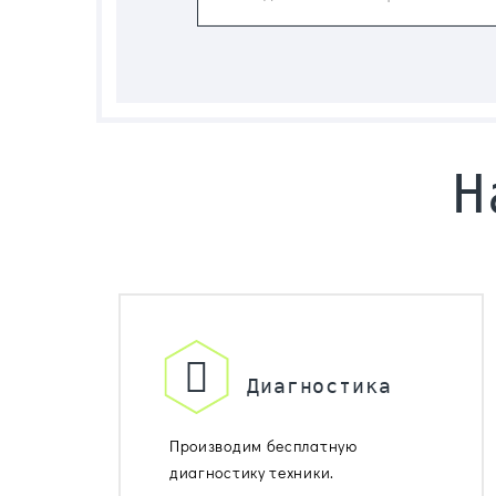
Н
Диагностика
Производим бесплатную
диагностику техники.