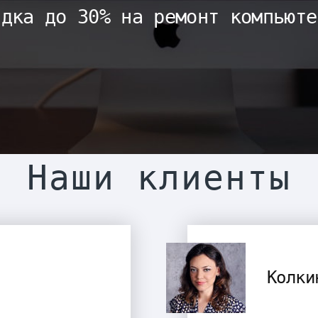
идка до 30% на ремонт компьюте
Наши клиенты
Колки