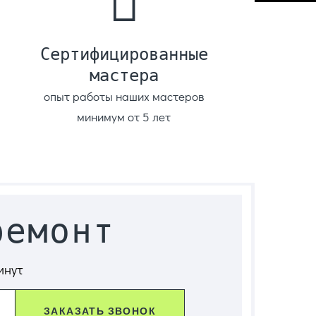
Сертифицированные
мастера
опыт работы наших мастеров
минимум от 5 лет
ремонт
инут
ЗАКАЗАТЬ ЗВОНОК