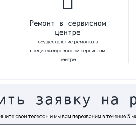
Ремонт в сервисном
центре
осуществление ремонта в
специализированном сервисном
центре
ить заявку на 
ишите свой телефон и мы вам перезвоним в течение 5 м