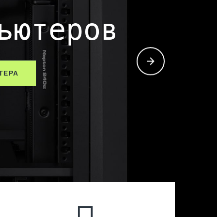
ьютеров
ТЕРА