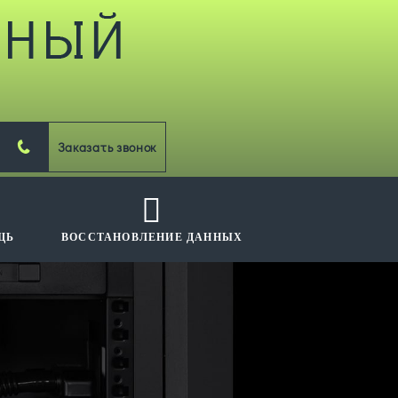
Заказать звонок
ЩЬ
ВОССТАНОВЛЕНИЕ ДАННЫХ