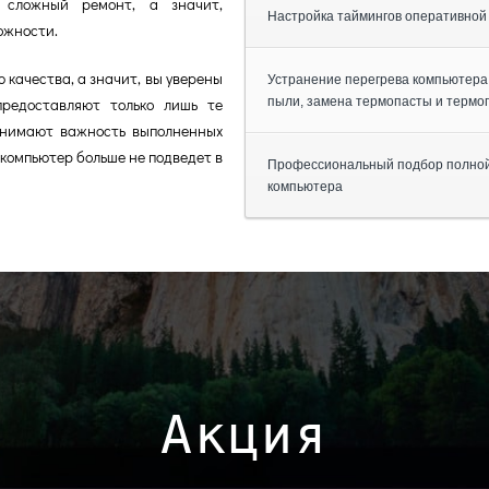
 сложный ремонт, а значит,
Настройка таймингов оперативной
ожности.
качества, а значит, вы уверены
Устранение перегрева компьютера,
редоставляют только лишь те
пыли, замена термопасты и термо
понимают важность выполненных
 компьютер больше не подведет в
Профессиональный подбор полной
компьютера
Акция